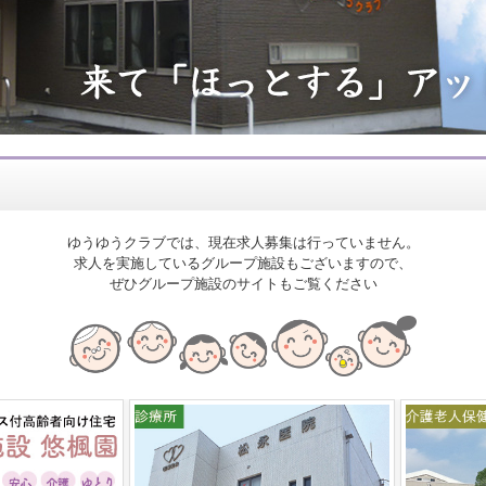
ゆうゆうクラブでは、現在求人募集は行っていません。
求人を実施しているグループ施設もございますので、
ぜひグループ施設のサイトもご覧ください