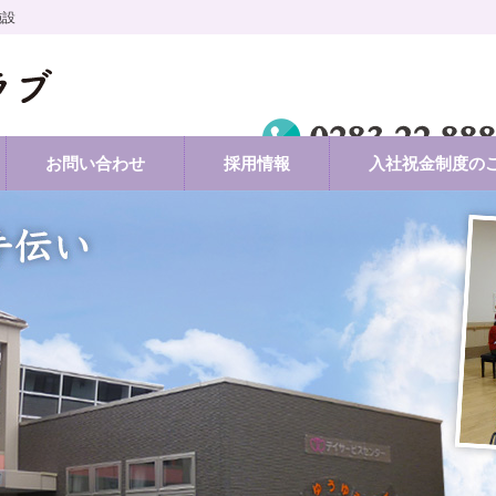
施設
お問い合わせ
採用情報
入社祝金制度の